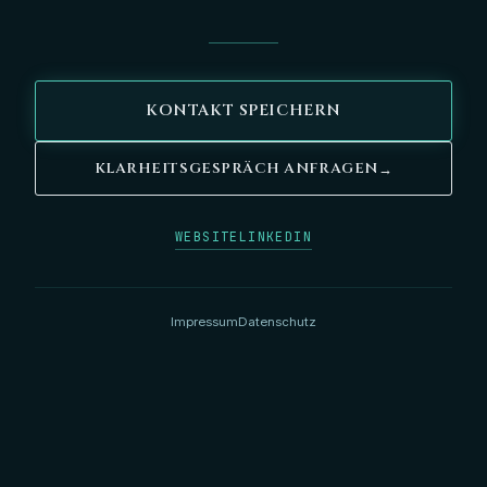
KONTAKT SPEICHERN
KLARHEITSGESPRÄCH ANFRAGEN
→
WEBSITE
LINKEDIN
Impressum
Datenschutz