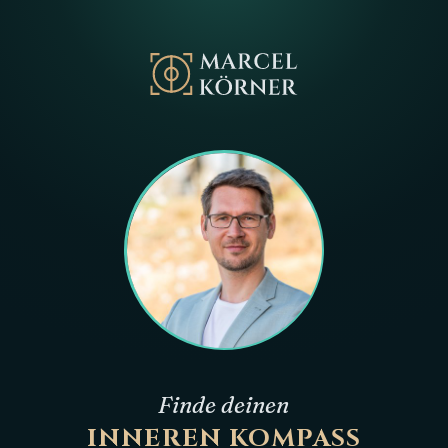
Finde deinen
INNEREN KOMPASS