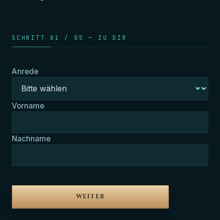
SCHRITT 01 / 05 — ZU DIR
Anrede
Vorname
Nachname
WEITER