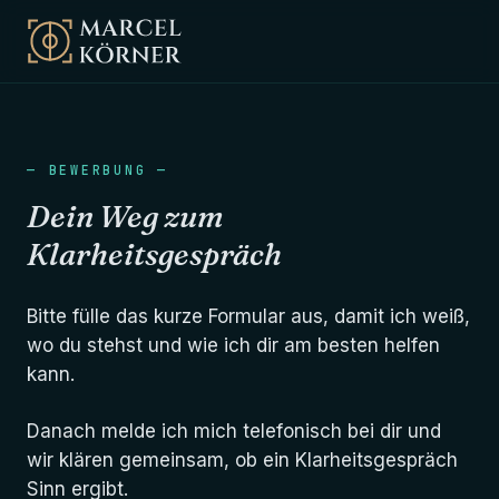
— BEWERBUNG —
Dein Weg zum
Klarheitsgespräch
Bitte fülle das kurze Formular aus, damit ich weiß,
wo du stehst und wie ich dir am besten helfen
kann.
Danach melde ich mich telefonisch bei dir und
wir klären gemeinsam, ob ein Klarheitsgespräch
Sinn ergibt.